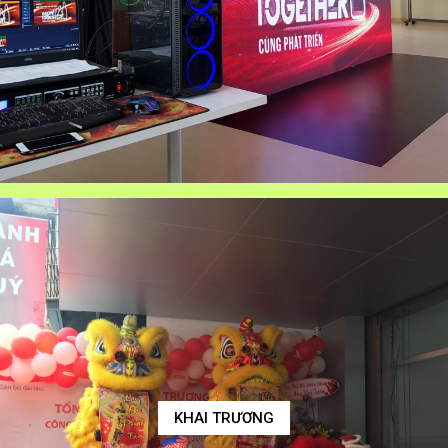
KHAI TRƯƠNG