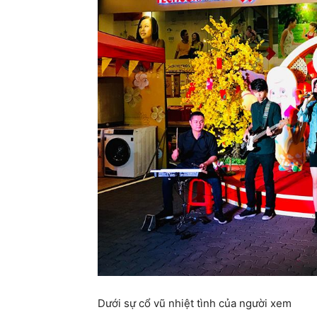
Dưới sự cổ vũ nhiệt tình của người xem