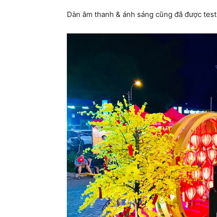
Dàn âm thanh & ánh sáng cũng đã được tes