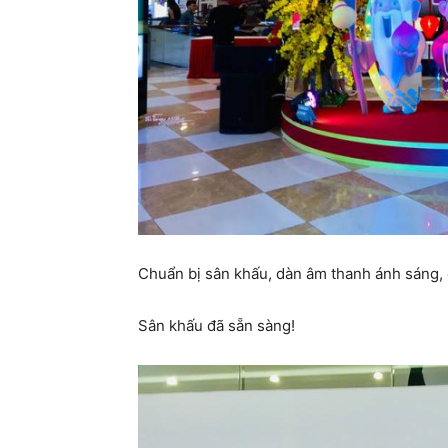
Chuẩn bị sân khấu, dàn âm thanh ánh sáng, 
Sân khấu đã sẵn sàng!