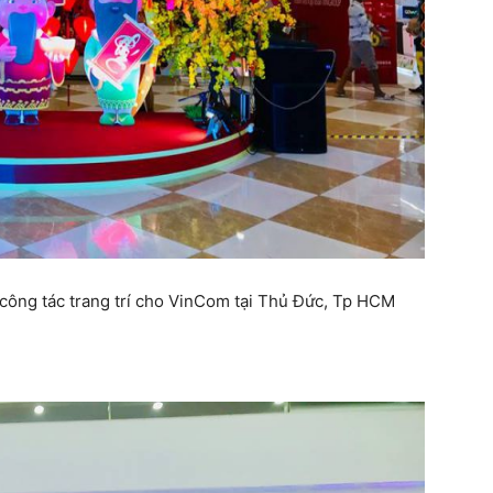
công tác trang trí cho VinCom tại Thủ Đức, Tp HCM