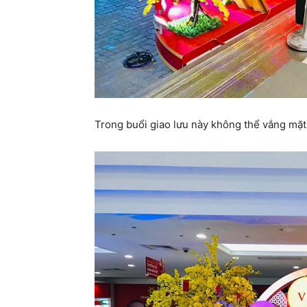
Trong buổi giao lưu này không thể vắng mặt