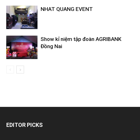
NHAT QUANG EVENT
Show kỉ niệm tập đoàn AGRIBANK
Đồng Nai
EDITOR PICKS