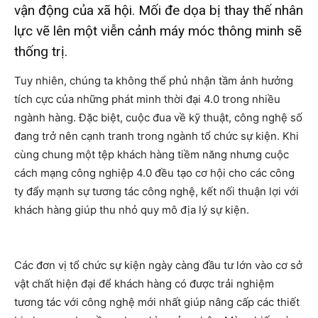
vận động của xã hội. Mối đe dọa bị thay thế nhân
lực vẽ lên một viễn cảnh máy móc thông minh sẽ
thống trị.
Tuy nhiên, chúng ta không thể phủ nhận tầm ảnh hưởng
tích cực của những phát minh thời đại 4.0 trong nhiều
ngành hàng. Đặc biệt, cuộc đua về kỹ thuật, công nghệ số
đang trở nên cạnh tranh trong ngành tổ chức sự kiện. Khi
cùng chung một tệp khách hàng tiềm năng nhưng cuộc
cách mạng công nghiệp 4.0 đều tạo cơ hội cho các công
ty đẩy mạnh sự tương tác công nghệ, kết nối thuận lợi với
khách hàng giúp thu nhỏ quy mô địa lý sự kiện.
Các đơn vị tổ chức sự kiện ngày càng đầu tư lớn vào cơ sở
vật chất hiện đại để khách hàng có được trải nghiệm
tương tác với công nghệ mới nhất giúp nâng cấp các thiết