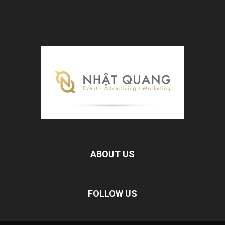
ABOUT US
FOLLOW US