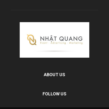
ABOUT US
FOLLOW US