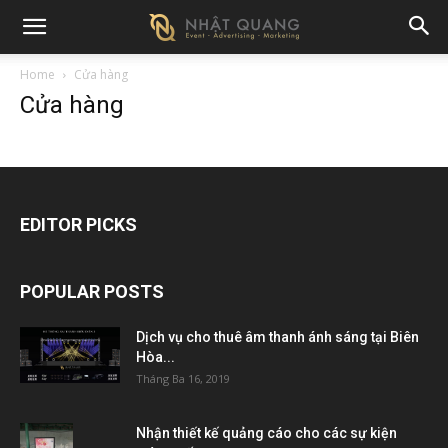
Home
Cửa hàng
Cửa hàng
EDITOR PICKS
POPULAR POSTS
Dịch vụ cho thuê âm thanh ánh sáng tại Biên
Hòa...
Tháng Ba 16, 2019
Nhận thiết kế quảng cáo cho các sự kiện